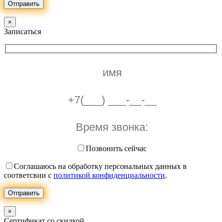
Отправить
×
Записаться
Позвонить сейчас
Соглашаюсь на обработку персональных данных в
соответсвии с
политикой конфиденциальности
.
Отправить
×
Сертификат со скидкой