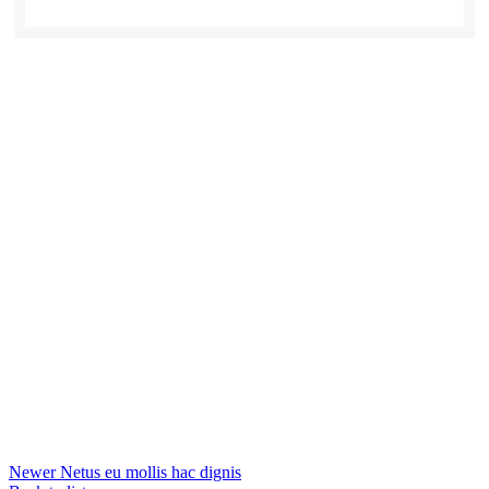
Newer
Netus eu mollis hac dignis