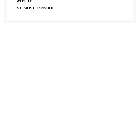
WEBSITE
XTEMOS.COM/WOOD