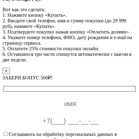
Вот как это сделать:
1. Нажмите кнопку «Купить».
2. Введите свой телефон, имя и сумму покупки (до 29 999
руб), нажмите «Купить».
3. Подтвердите покупку нажав кнопку «Оплатить долями».
4. Укажите номер телефона, ФИО, дату рождения и e-mail на
страницу сервиса.
5. Оплатите 25% стоимости покупки онлайн.
6. Оставшиеся три части спишутся автоматически с шагом в
две недели.
×
ЗАБЕРИ БОНУС 500₽!
Соглашаюсь на обработку персональных данных в