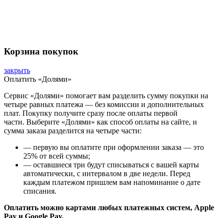
Корзина покупок
закрыть
Оплатить «Долями»
Сервис «Долями» помогает вам разделить сумму покупки на
четыре равных платежа — без комиссии и дополнительных
плат. Покупку получите сразу после оплаты первой
части. Выберите «Долями» как способ оплаты на сайте, и
сумма заказа разделится на четыре части:
— первую вы оплатите при оформлении заказа — это
25% от всей суммы;
— оставшиеся три будут списываться с вашей карты
автоматически, с интервалом в две недели. Перед
каждым платежом пришлем вам напоминание о дате
списания.
Оплатить можно картами любых платежных систем, Apple
Pay и Google Pay.