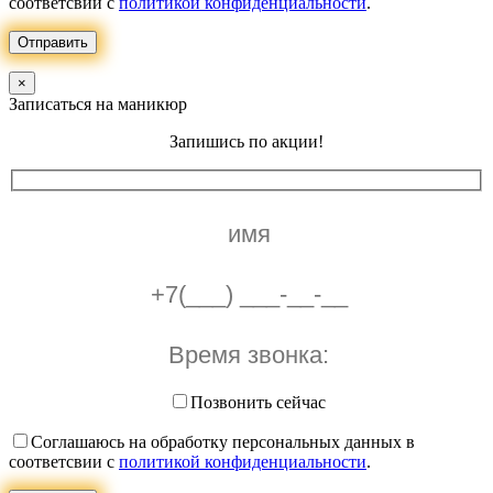
соответсвии с
политикой конфиденциальности
.
Отправить
×
Записаться на маникюр
Запишись по акции!
Позвонить сейчас
Соглашаюсь на обработку персональных данных в
соответсвии с
политикой конфиденциальности
.