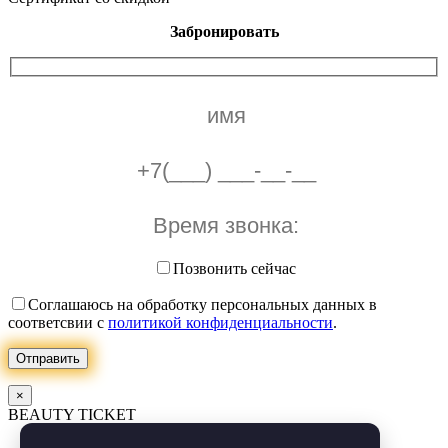
Забронировать
Позвонить сейчас
Соглашаюсь на обработку персональных данных в
соответсвии с
политикой конфиденциальности
.
Отправить
×
BEAUTY TICKET