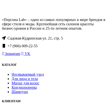
«Персона Lab» – один из самых популярных в мире брендов в
сфере стиля и моды. Крупнейшая сеть салонов красоты
бизнес-уровня в России и 25-ти летним опытом.
Садовая-Кудринская ул. 21, стр. 5
+7 (966) 009-22-55
Instagram
VK
КАТАЛОГ
Несмываемый уход
Для лица и тела
Маски для волос
Кондиционеры
Шампуни
КЛИЕНТАМ