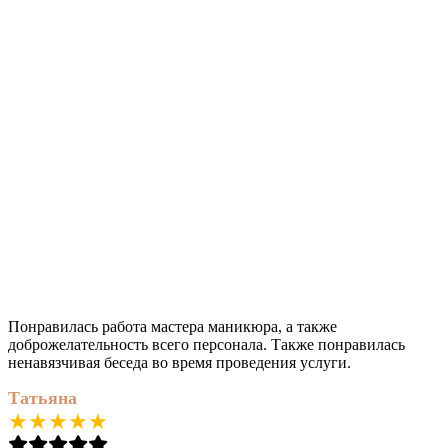
Понравилась работа мастера маникюра, а также
доброжелательность всего персонала. Также понравилась
ненавязчивая беседа во время проведения услуги.
Татьяна