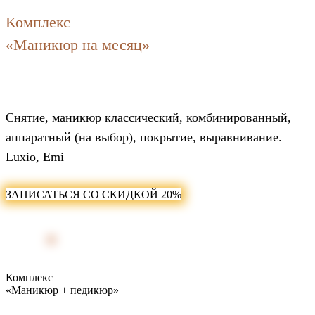
Комплекс
«Маникюр на месяц»
2 850₽
Снятие, маникюр классический, комбинированный,
аппаратный (на выбор), покрытие, выравнивание.
Luxio, Emi
ЗАПИСАТЬСЯ СО СКИДКОЙ 20%
Комплекс
«Маникюр + педикюр»