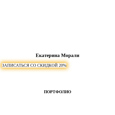
Екатерина Морали
ЗАПИСАТЬСЯ СО СКИДКОЙ 20%
ПОРТФОЛИО