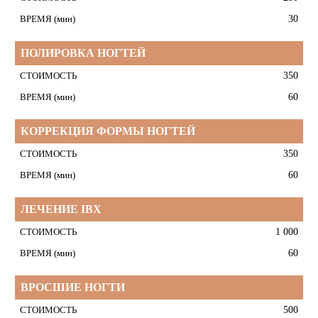
30
ПОЛИРОВКА НОГТЕЙ
350
60
КОРРЕКЦИЯ ФОРМЫ НОГТЕЙ
350
60
ЛЕЧЕНИЕ IBX
1 000
60
ВРОСШИЕ НОГТИ
500