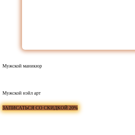
Мужской маникюр
3 000₽
Мужской нэйл арт
ЗАПИСАТЬСЯ СО СКИДКОЙ 20%