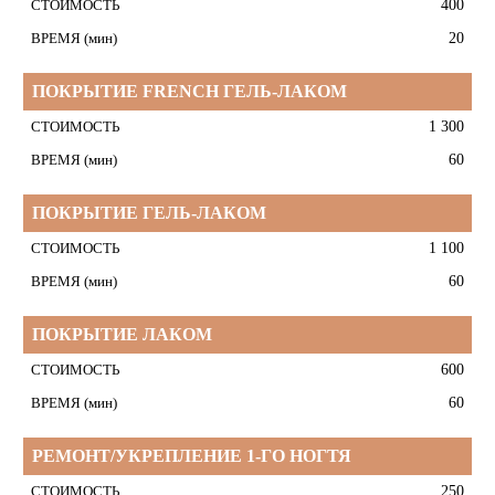
СТОИМОСТЬ
400
ВРЕМЯ
20
(мин)
ПОКРЫТИЕ FRENCH ГЕЛЬ-ЛАКОМ
1 300
60
ПОКРЫТИЕ ГЕЛЬ-ЛАКОМ
1 100
60
ПОКРЫТИЕ ЛАКОМ
600
60
РЕМОНТ/УКРЕПЛЕНИЕ 1-ГО НОГТЯ
250