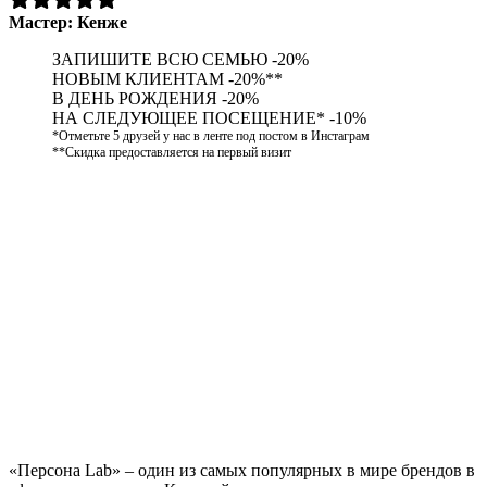
Мастер:
Кенже
ЗАПИШИТЕ ВСЮ СЕМЬЮ -20%
НОВЫМ КЛИЕНТАМ -20%**
В ДЕНЬ РОЖДЕНИЯ -20%
НА СЛЕДУЮЩЕЕ ПОСЕЩЕНИЕ* -10%
*Отметьте 5 друзей у нас в ленте под постом в Инстаграм
**Скидка предоставляется на первый визит
«Персона Lab» – один из самых популярных в мире брендов в