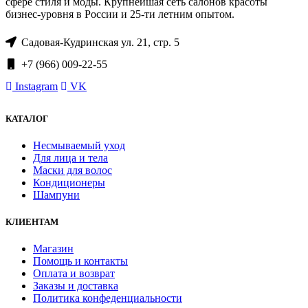
сфере стиля и моды. Крупнейшая сеть салонов красоты
бизнес-уровня в России и 25-ти летним опытом.
Садовая-Кудринская ул. 21, стр. 5
+7 (966) 009-22-55
Instagram
VK
КАТАЛОГ
Несмываемый уход
Для лица и тела
Маски для волос
Кондиционеры
Шампуни
КЛИЕНТАМ
Магазин
Помощь и контакты
Оплата и возврат
Заказы и доставка
Политика конфеденциальности