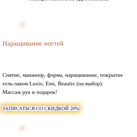
Наращивание ногтей
4 000₽
Снятие, маникюр, форма, наращивание, покрытие
гель-лаком Luxio, Emi, Beautix (на выбор).
Массаж рук в подарок!
ЗАПИСАТЬСЯ СО СКИДКОЙ 20%